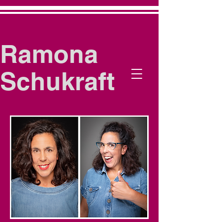
Ramona
Schukraft