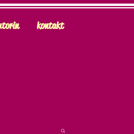
utorin
kontakt