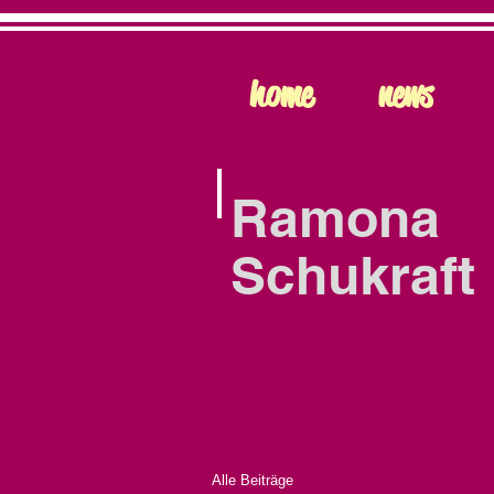
home
news
Ramona
Schukraft
Alle Beiträge