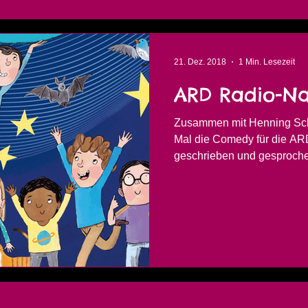
21. Dez. 2018
1 Min. Lesezeit
ARD Radio-Na
Zusammen mit Henning Sch
Mal die Comedy für die AR
geschrieben und gesprochen